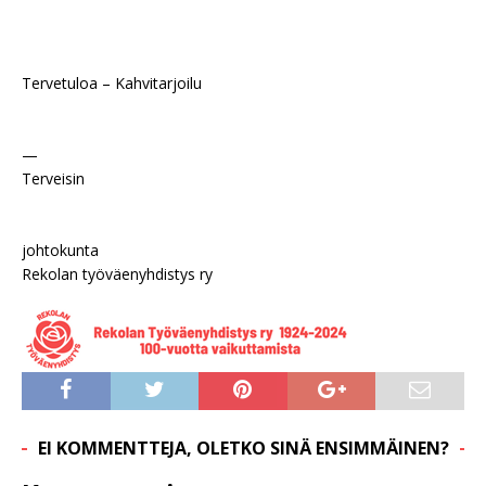
Tervetuloa – Kahvitarjoilu
—
Terveisin
johtokunta
Rekolan työväenyhdistys ry
EI KOMMENTTEJA, OLETKO SINÄ ENSIMMÄINEN?