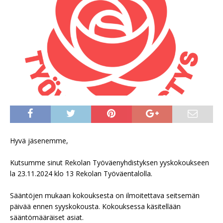
Hyvä jäsenemme,
Kutsumme sinut Rekolan Työväenyhdistyksen yyskokoukseen
la 23.11.2024 klo 13 Rekolan Työväentalolla.
Sääntöjen mukaan kokouksesta on ilmoitettava seitsemän
päivää ennen syyskokousta. Kokouksessa käsitellään
sääntömääräiset asiat.