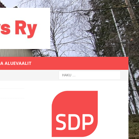
JA ALUEVAALIT